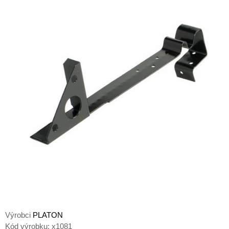
Výrobci
PLATON
Kód výrobku:
x1081