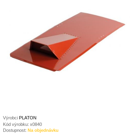
Výrobci
PLATON
Kód výrobku:
x0840
Dostupnost:
Na objednávku